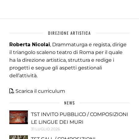
DIREZIONE ARTISTICA
Roberta Nicolai
, Drammaturga e regista, dirige
il triangolo scaleno teatro di Roma per il quale
ha la direzione artistica, struttura e redige i
progetti e segue gli aspetti gestionali
dell’attività.
Scarica il curriculum
NEWS
TST INVITO PUBBLICO / COMPOSIZIONI
LE LINGUE DEI MURI
31 LUGLIO 2026