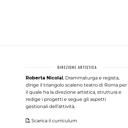
DIREZIONE ARTISTICA
Roberta Nicolai
, Drammaturga e regista,
dirige il triangolo scaleno teatro di Roma per
il quale ha la direzione artistica, struttura e
redige i progetti e segue gli aspetti
gestionali dell’attività.
Scarica il curriculum