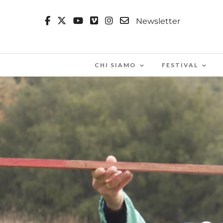
Newsletter
CHI SIAMO
FESTIVAL