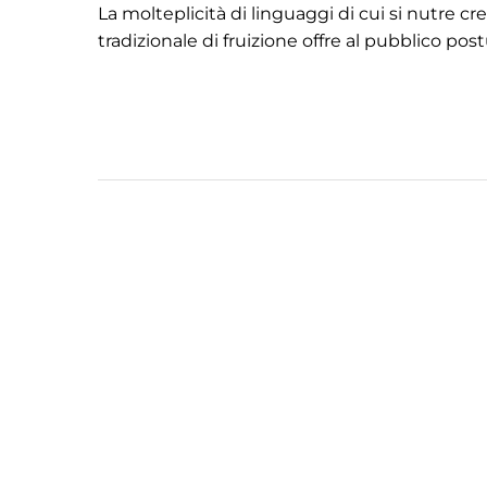
La molteplicità di linguaggi di cui si nutre c
tradizionale di fruizione offre al pubblico postu