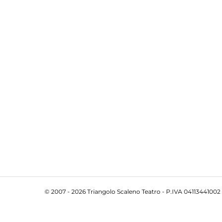
© 2007 - 2026 Triangolo Scaleno Teatro - P.IVA 04113441002