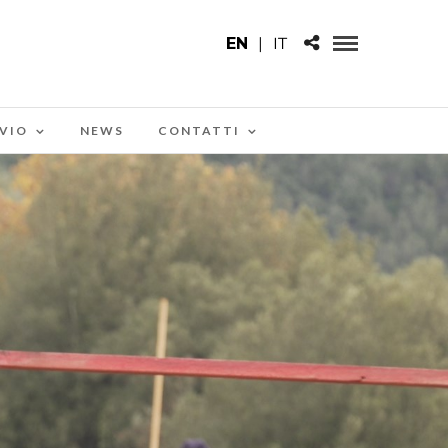
EN
|
IT
VIO
NEWS
CONTATTI