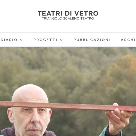
DIARIO
PROGETTI
PUBBLICAZIONI
ARCHI