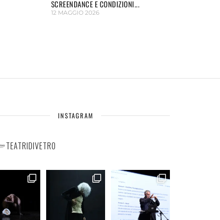
SCREENDANCE E CONDIZIONI...
12 MAGGIO 2026
INSTAGRAM
TEATRIDIVETRO