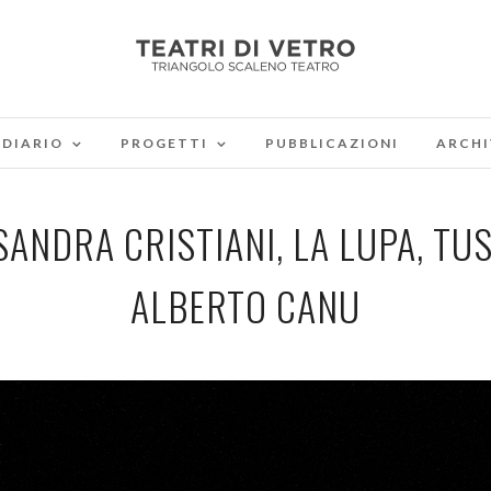
DIARIO
PROGETTI
PUBBLICAZIONI
ARCHI
SANDRA CRISTIANI, LA LUPA, TU
ALBERTO CANU