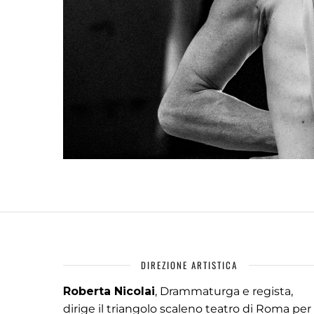
DIREZIONE ARTISTICA
Roberta Nicolai
, Drammaturga e regista,
dirige il triangolo scaleno teatro di Roma per