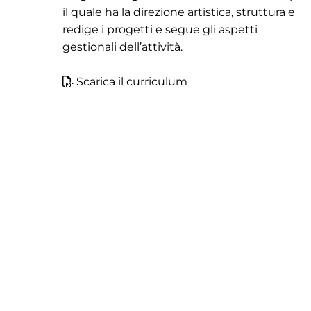
il quale ha la direzione artistica, struttura e
redige i progetti e segue gli aspetti
gestionali dell’attività.
Scarica il curriculum