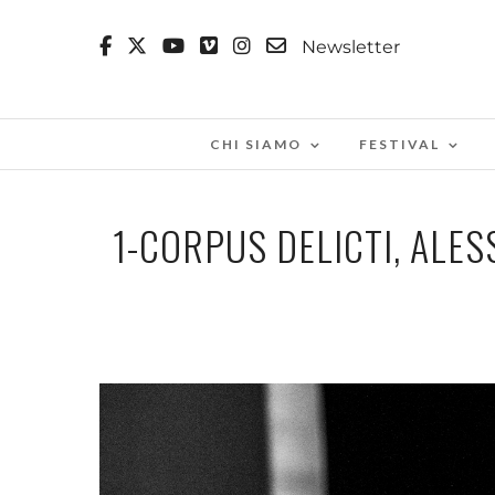
Newsletter
CHI SIAMO
FESTIVAL
1-CORPUS DELICTI, ALES