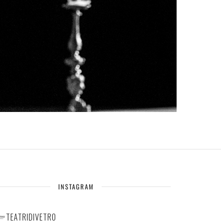
INSTAGRAM
TEATRIDIVETRO