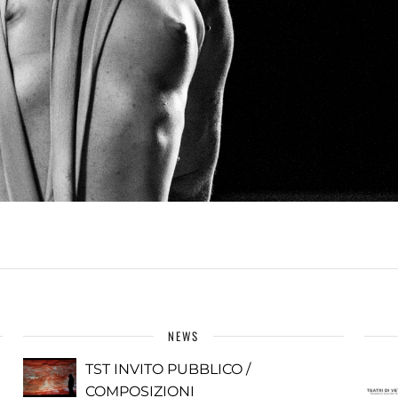
NEWS
TST INVITO PUBBLICO /
COMPOSIZIONI