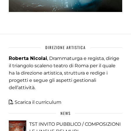
DIREZIONE ARTISTICA
Roberta Nicolai
, Drammaturga e regista, dirige
il triangolo scaleno teatro di Roma per il quale
ha la direzione artistica, struttura e redige i
progetti e segue gli aspetti gestionali
dell’attività.
Scarica il curriculum
NEWS
TST INVITO PUBBLICO / COMPOSIZIONI