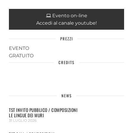
Evento on-line
Accedi al canale youtube!
PREZZI
EVENTO
GRATUITO
CREDITS
NEWS
TST INVITO PUBBLICO / COMPOSIZIONI
LE LINGUE DEI MURI
31 LUGLIO 2026