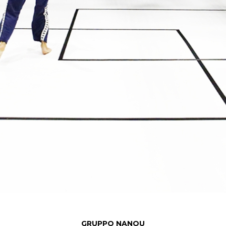
GRUPPO NANOU