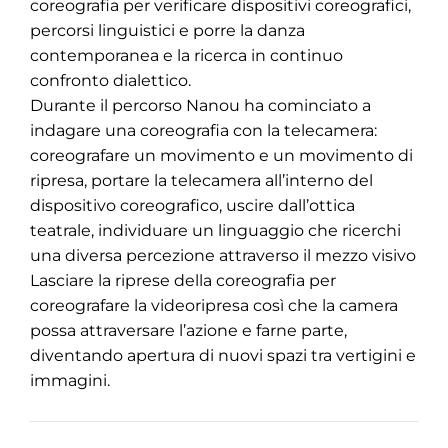
coreografia per verificare dispositivi coreografici,
percorsi linguistici e porre la danza
contemporanea e la ricerca in continuo
confronto dialettico.
Durante il percorso Nanou ha cominciato a
indagare una coreografia con la telecamera:
coreografare un movimento e un movimento di
ripresa, portare la telecamera all’interno del
dispositivo coreografico, uscire dall’ottica
teatrale, individuare un linguaggio che ricerchi
una diversa percezione attraverso il mezzo visivo
Lasciare la riprese della coreografia per
coreografare la videoripresa così che la camera
possa attraversare l’azione e farne parte,
diventando apertura di nuovi spazi tra vertigini e
immagini.