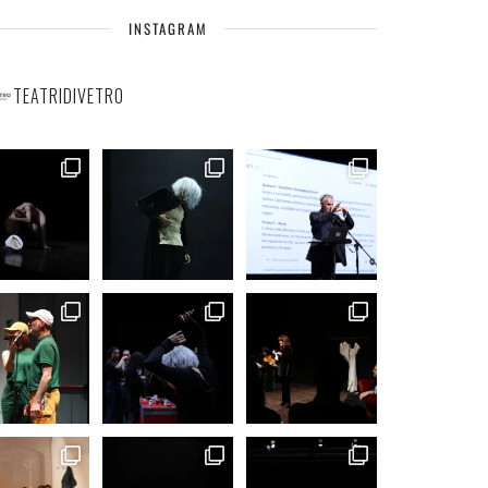
INSTAGRAM
TEATRIDIVETRO