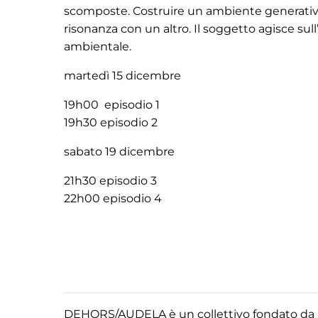
scomposte. Costruire un ambiente generativ
risonanza con un altro. Il soggetto agisce su
ambientale.
martedì 15 dicembre
19h00 episodio 1
19h30 episodio 2
sabato 19 dicembre
21h30 episodio 3
22h00 episodio 4
DEHORS/AUDELA è un collettivo fondato da Elisa