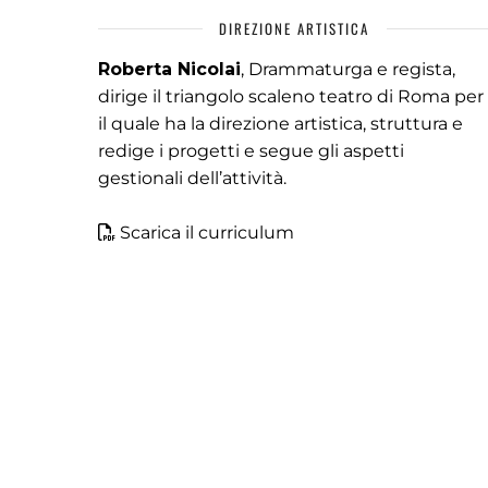
DIREZIONE ARTISTICA
Roberta Nicolai
, Drammaturga e regista,
dirige il triangolo scaleno teatro di Roma per
il quale ha la direzione artistica, struttura e
redige i progetti e segue gli aspetti
gestionali dell’attività.
Scarica il curriculum