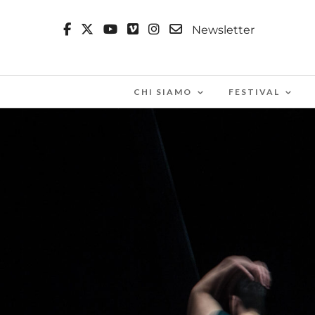
Newsletter
CHI SIAMO
FESTIVAL