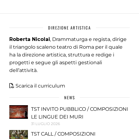
DIREZIONE ARTISTICA
Roberta Nicolai
, Drammaturga e regista, dirige
il triangolo scaleno teatro di Roma per il quale
ha la direzione artistica, struttura e redige i
progetti e segue gli aspetti gestionali
dell’attività.
Scarica il curriculum
NEWS
TST INVITO PUBBLICO / COMPOSIZIONI
LE LINGUE DEI MURI
31 LUGLIO 2026
TST CALL / COMPOSIZIONI