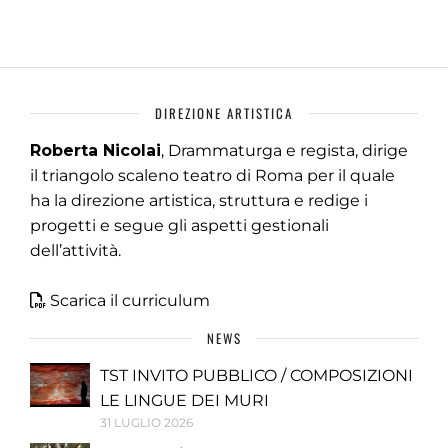
DIREZIONE ARTISTICA
Roberta Nicolai
, Drammaturga e regista, dirige
il triangolo scaleno teatro di Roma per il quale
ha la direzione artistica, struttura e redige i
progetti e segue gli aspetti gestionali
dell’attività.
Scarica il curriculum
NEWS
TST INVITO PUBBLICO / COMPOSIZIONI
LE LINGUE DEI MURI
31 LUGLIO 2026