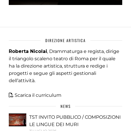
DIREZIONE ARTISTICA
Roberta Nicolai
, Drammaturga e regista, dirige
il triangolo scaleno teatro di Roma per il quale
ha la direzione artistica, struttura e redige i
progetti e segue gli aspetti gestionali
dell’attività.
Scarica il curriculum
NEWS
TST INVITO PUBBLICO / COMPOSIZIONI
LE LINGUE DEI MURI
31 LUGLIO 2026