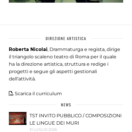
DIREZIONE ARTISTICA
Roberta Nicolai
, Drammaturga e regista, dirige
il triangolo scaleno teatro di Roma per il quale
ha la direzione artistica, struttura e redige i
progetti e segue gli aspetti gestionali
dell’attività.
Scarica il curriculum
NEWS
TST INVITO PUBBLICO / COMPOSIZIONI
LE LINGUE DEI MURI
31 LUGLIO 2026