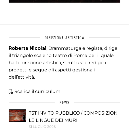
DIREZIONE ARTISTICA
Roberta Nicolai
, Drammaturga e regista, dirige
il triangolo scaleno teatro di Roma per il quale
ha la direzione artistica, struttura e redige i
progetti e segue gli aspetti gestionali
dell’attività.
Scarica il curriculum
NEWS
TST INVITO PUBBLICO / COMPOSIZIONI
LE LINGUE DEI MURI
31 LUGLIO 2026