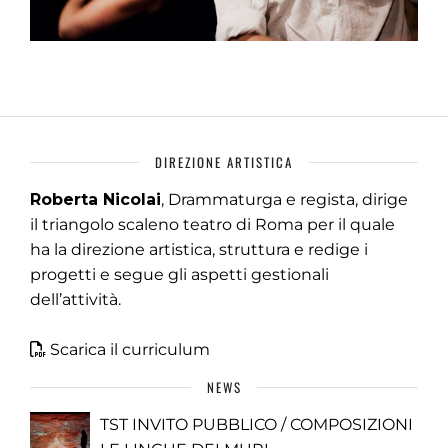
DIREZIONE ARTISTICA
Roberta Nicolai
, Drammaturga e regista, dirige
il triangolo scaleno teatro di Roma per il quale
ha la direzione artistica, struttura e redige i
progetti e segue gli aspetti gestionali
dell’attività.
Scarica il curriculum
NEWS
TST INVITO PUBBLICO / COMPOSIZIONI