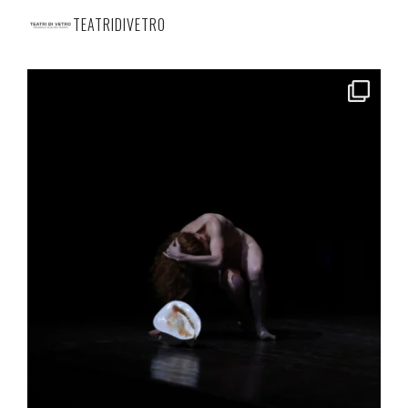
TEATRIDIVETRO