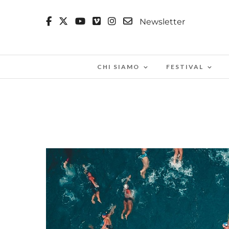
Newsletter
CHI SIAMO
FESTIVAL