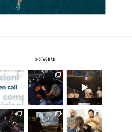
INSTAGRAM