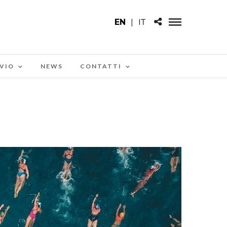
EN
|
IT
VIO
NEWS
CONTATTI