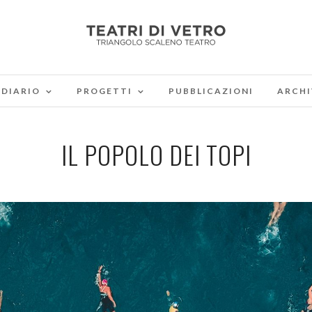
DIARIO
PROGETTI
PUBBLICAZIONI
ARCHI
IL POPOLO DEI TOPI