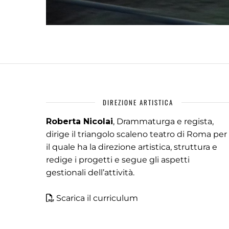
DIREZIONE ARTISTICA
Roberta Nicolai
, Drammaturga e regista,
dirige il triangolo scaleno teatro di Roma per
il quale ha la direzione artistica, struttura e
redige i progetti e segue gli aspetti
gestionali dell’attività.
Scarica il curriculum