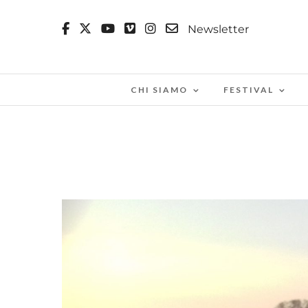
Newsletter
CHI SIAMO
FESTIVAL