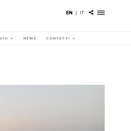
EN
|
IT
VIO
NEWS
CONTATTI