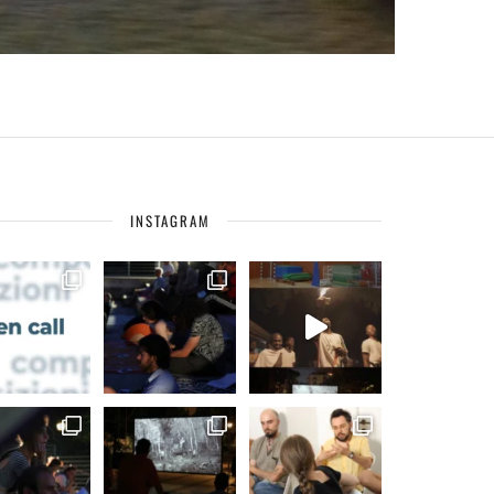
INSTAGRAM