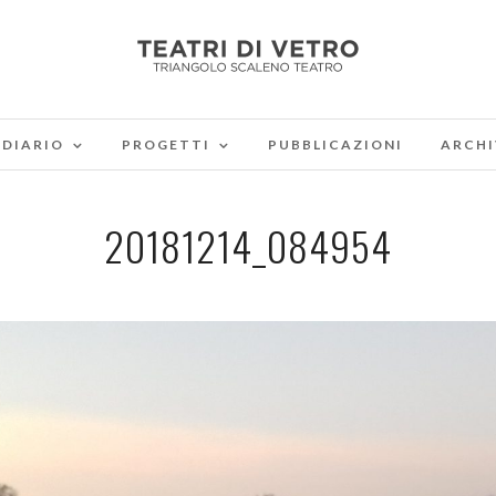
DIARIO
PROGETTI
PUBBLICAZIONI
ARCHI
20181214_084954