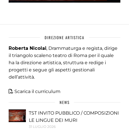
DIREZIONE ARTISTICA
Roberta Nicolai
, Drammaturga e regista, dirige
il triangolo scaleno teatro di Roma per il quale
ha la direzione artistica, struttura e redige i
progetti e segue gli aspetti gestionali
dell’attività.
Scarica il curriculum
NEWS
TST INVITO PUBBLICO / COMPOSIZIONI
LE LINGUE DEI MURI
31 LUGLIO 2026