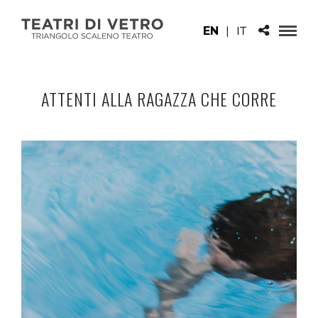
EN
|
IT
ATTENTI ALLA RAGAZZA CHE CORRE