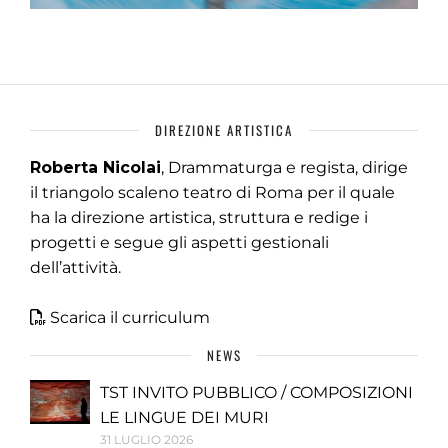
DIREZIONE ARTISTICA
Roberta Nicolai
, Drammaturga e regista, dirige
il triangolo scaleno teatro di Roma per il quale
ha la direzione artistica, struttura e redige i
progetti e segue gli aspetti gestionali
dell’attività.
Scarica il curriculum
NEWS
TST INVITO PUBBLICO / COMPOSIZIONI
LE LINGUE DEI MURI
31 LUGLIO 2026