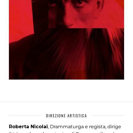
DIREZIONE ARTISTICA
Roberta Nicolai
, Drammaturga e regista, dirige