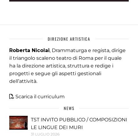
DIREZIONE ARTISTICA
Roberta Nicolai
, Drammaturga e regista, dirige
il triangolo scaleno teatro di Roma per il quale
ha la direzione artistica, struttura e redige i
progetti e segue gli aspetti gestionali
dell’attività.
Scarica il curriculum
NEWS
TST INVITO PUBBLICO / COMPOSIZIONI
LE LINGUE DEI MURI
31 LUGLIO 2026