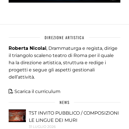
DIREZIONE ARTISTICA
Roberta Nicolai
, Drammaturga e regista, dirige
il triangolo scaleno teatro di Roma per il quale
ha la direzione artistica, struttura e redige i
progetti e segue gli aspetti gestionali
dell’attività.
Scarica il curriculum
NEWS
TST INVITO PUBBLICO / COMPOSIZIONI
LE LINGUE DEI MURI
31 LUGLIO 2026