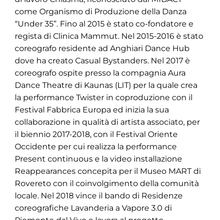
come Organismo di Produzione della Danza
“Under 35”. Fino al 2015 è stato co-fondatore e
regista di Clinica Mammut. Nel 2015-2016 è stato
coreografo residente ad Anghiari Dance Hub
dove ha creato Casual Bystanders. Nel 2017 è
coreografo ospite presso la compagnia Aura
Dance Theatre di Kaunas (LIT) per la quale crea
la performance Twister in coproduzione con il
Festival Fabbrica Europa ed inizia la sua
collaborazione in qualità di artista associato, per
il biennio 2017-2018, con il Festival Oriente
Occidente per cui realizza la performance
Present continuous e la video installazione
Reappearances concepita per il Museo MART di
Rovereto con il coinvolgimento della comunità
locale. Nel 2018 vince il bando di Residenze
coreografiche Lavanderia a Vapore 3.0 di