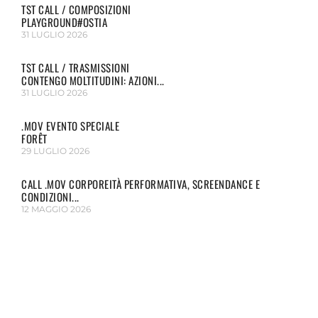
TST CALL / COMPOSIZIONI
PLAYGROUND#OSTIA
31 LUGLIO 2026
TST CALL / TRASMISSIONI
CONTENGO MOLTITUDINI: AZIONI...
31 LUGLIO 2026
.MOV EVENTO SPECIALE
FORÊT
29 LUGLIO 2026
CALL .MOV CORPOREITÀ PERFORMATIVA, SCREENDANCE E
CONDIZIONI...
12 MAGGIO 2026