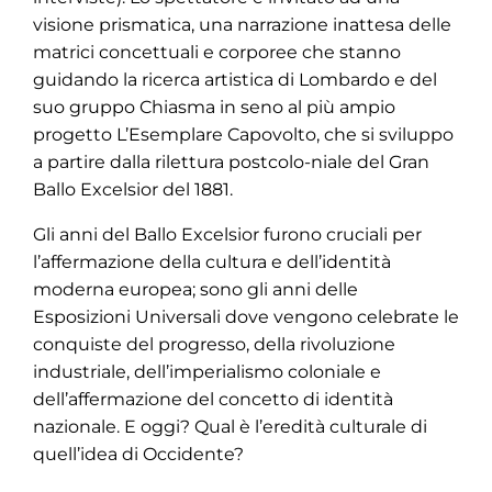
visione prismatica, una narrazione inattesa delle
matrici concettuali e corporee che stanno
guidando la ricerca artistica di Lombardo e del
suo gruppo Chiasma in seno al più ampio
progetto L’Esemplare Capovolto, che si sviluppo
a partire dalla rilettura postcolo-niale del Gran
Ballo Excelsior del 1881.
Gli anni del Ballo Excelsior furono cruciali per
l’affermazione della cultura e dell’identità
moderna europea; sono gli anni delle
Esposizioni Universali dove vengono celebrate le
conquiste del progresso, della rivoluzione
industriale, dell’imperialismo coloniale e
dell’affermazione del concetto di identità
nazionale. E oggi? Qual è l’eredità culturale di
quell’idea di Occidente?