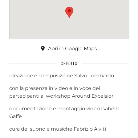
Apri in Google Maps
CREDITS
ideazione e composizione Salvo Lombardo
con la presenza in video e in voce dei
partecipanti ai workshop Around Excelsior
documentazione e montaggio video Isabella
Gaffè
cura del suono e musiche Fabrizio Alviti