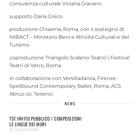
consulenza culturale Viviana Gravano
supporto Daria Greco
produzione Chiasma, Roma, con il sostegno di
MiBACT – Ministero Beni e Attività Culturali e del
Turismo
coproduzione Triangolo Scaleno Teatro \ Festival
Teatri di Vetro, Roma
in collaborazione con Versiliadanza, Firenze;
Spellbound Contemporary Ballet, Roma; ACS
Abruz-zo, Teramo;
NEWS
TST INVITO PUBBLICO / COMPOSIZIONI
LE LINGUE DEI MURI
31 LUGLIO 2026