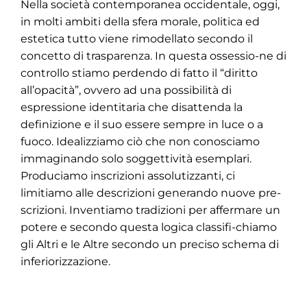
Nella società contemporanea occidentale, oggi,
in molti ambiti della sfera morale, politica ed
estetica tutto viene rimodellato secondo il
concetto di trasparenza. In questa ossessio-ne di
controllo stiamo perdendo di fatto il “diritto
all’opacità”, ovvero ad una possibilità di
espressione identitaria che disattenda la
definizione e il suo essere sempre in luce o a
fuoco. Idealizziamo ciò che non conosciamo
immaginando solo soggettività esemplari.
Produciamo inscrizioni assolutizzanti, ci
limitiamo alle descrizioni generando nuove pre-
scrizioni. Inventiamo tradizioni per affermare un
potere e secondo questa logica classifi-chiamo
gli Altri e le Altre secondo un preciso schema di
inferiorizzazione.