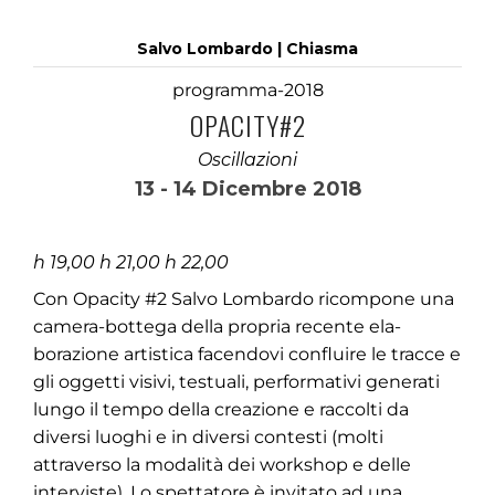
Salvo Lombardo | Chiasma
programma-2018
OPACITY#2
Oscillazioni
13 - 14 Dicembre 2018
h 19,00 h 21,00 h 22,00
Con Opacity #2 Salvo Lombardo ricompone una
camera-bottega della propria recente ela-
borazione artistica facendovi confluire le tracce e
gli oggetti visivi, testuali, performativi generati
lungo il tempo della creazione e raccolti da
diversi luoghi e in diversi contesti (molti
attraverso la modalità dei workshop e delle
interviste). Lo spettatore è invitato ad una