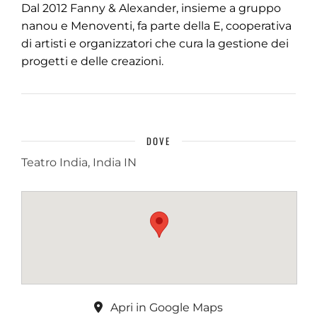
Dal 2012 Fanny & Alexander, insieme a gruppo
nanou e Menoventi, fa parte della E, cooperativa
di artisti e organizzatori che cura la gestione dei
progetti e delle creazioni.
DOVE
Teatro India, India IN
Apri in Google Maps