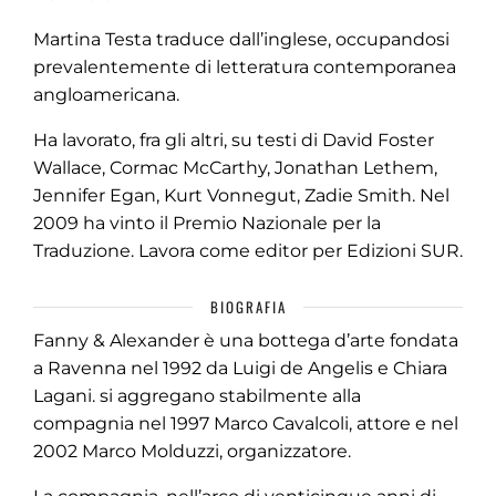
Martina Testa traduce dall’inglese, occupandosi
prevalentemente di letteratura contemporanea
angloamericana.
Ha lavorato, fra gli altri, su testi di David Foster
Wallace, Cormac McCarthy, Jonathan Lethem,
Jennifer Egan, Kurt Vonnegut, Zadie Smith. Nel
2009 ha vinto il Premio Nazionale per la
Traduzione. Lavora come editor per Edizioni SUR.
BIOGRAFIA
Fanny & Alexander è una bottega d’arte fondata
a Ravenna nel 1992 da Luigi de Angelis e Chiara
Lagani. si aggregano stabilmente alla
compagnia nel 1997 Marco Cavalcoli, attore e nel
2002 Marco Molduzzi, organizzatore.