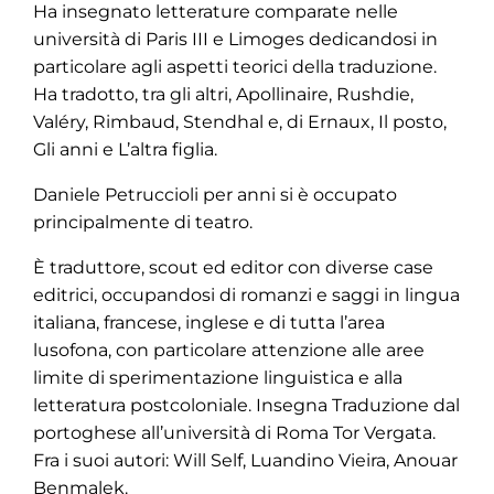
Ha insegnato letterature comparate nelle
università di Paris III e Limoges dedicandosi in
particolare agli aspetti teorici della traduzione.
Ha tradotto, tra gli altri, Apollinaire, Rushdie,
Valéry, Rimbaud, Stendhal e, di Ernaux, Il posto,
Gli anni e L’altra figlia.
Daniele Petruccioli per anni si è occupato
principalmente di teatro.
È traduttore, scout ed editor con diverse case
editrici, occupandosi di romanzi e saggi in lingua
italiana, francese, inglese e di tutta l’area
lusofona, con particolare attenzione alle aree
limite di sperimentazione linguistica e alla
letteratura postcoloniale. Insegna Traduzione dal
portoghese all’università di Roma Tor Vergata.
Fra i suoi autori: Will Self, Luandino Vieira, Anouar
Benmalek.