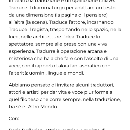
In teatro la traduzione è un’operazione chiave.
Traduce il drammaturgo per adattare un testo
da una dimensione (la pagina o il pensiero)
all’altra (la scena). Traduce l’attore, incarnando.
Traduce il regista, trasportando nello spazio, nella
luce, nelle architetture l’idea. Traduce lo
spettatore, sempre alle prese con una viva
esperienza. Tradurre è operazione arcana e
misteriosa che ha a che fare con l’ascolto di una
voce, con il rapporto talora fantasmatico con
l’alterità: uomini, lingue e mondi.
Abbiamo pensato di invitare alcuni traduttori,
attori e artisti per dar vita e voce pluriforme a
quel filo teso che corre sempre, nella traduzione,
tra sé e l’Altro Mondo.
Con: