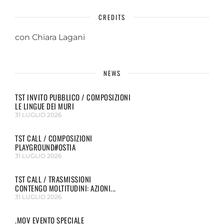
CREDITS
con Chiara Lagani
NEWS
TST INVITO PUBBLICO / COMPOSIZIONI
LE LINGUE DEI MURI
31 LUGLIO 2026
TST CALL / COMPOSIZIONI
PLAYGROUND#OSTIA
31 LUGLIO 2026
TST CALL / TRASMISSIONI
CONTENGO MOLTITUDINI: AZIONI...
31 LUGLIO 2026
.MOV EVENTO SPECIALE