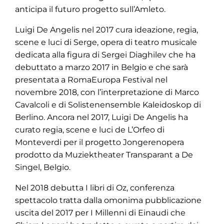
anticipa il futuro progetto sull’Amleto.
Luigi De Angelis nel 2017 cura ideazione, regia,
scene e luci di Serge, opera di teatro musicale
dedicata alla figura di Sergei Diaghilev che ha
debuttato a marzo 2017 in Belgio e che sarà
presentata a RomaEuropa Festival nel
novembre 2018, con l’interpretazione di Marco
Cavalcoli e di Solistenensemble Kaleidoskop di
Berlino. Ancora nel 2017, Luigi De Angelis ha
curato regia, scene e luci de L’Orfeo di
Monteverdi per il progetto Jongerenopera
prodotto da Muziektheater Transparant a De
Singel, Belgio.
Nel 2018 debutta I libri di Oz, conferenza
spettacolo tratta dalla omonima pubblicazione
uscita del 2017 per I Millenni di Einaudi che