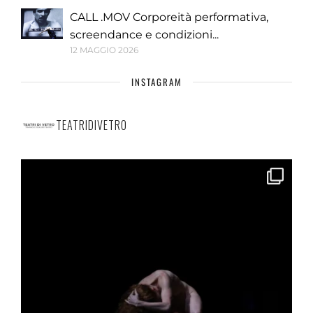
CALL .MOV Corporeità performativa,
screendance e condizioni...
12 MAGGIO 2026
INSTAGRAM
TEATRIDIVETRO