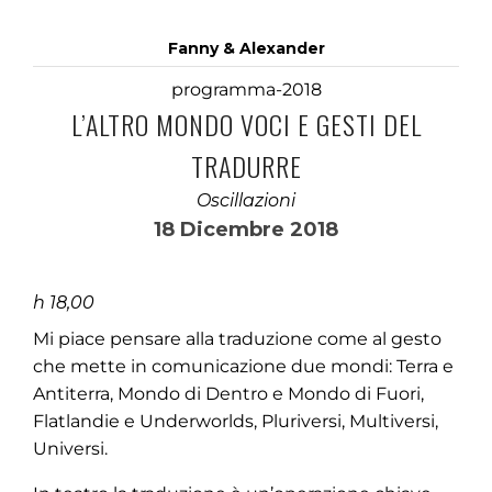
Fanny & Alexander
programma-2018
L’ALTRO MONDO VOCI E GESTI DEL
TRADURRE
Oscillazioni
18 Dicembre 2018
h 18,00
Mi piace pensare alla traduzione come al gesto
che mette in comunicazione due mondi: Terra e
Antiterra, Mondo di Dentro e Mondo di Fuori,
Flatlandie e Underworlds, Pluriversi, Multiversi,
Universi.