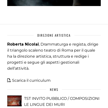
DIREZIONE ARTISTICA
Roberta Nicolai
, Drammaturga e regista, dirige
il triangolo scaleno teatro di Roma per il quale
ha la direzione artistica, struttura e redige i
progetti e segue gli aspetti gestionali
dell’attività.
Scarica il curriculum
NEWS
TST INVITO PUBBLICO / COMPOSIZIONI
LE LINGUE DEI MURI