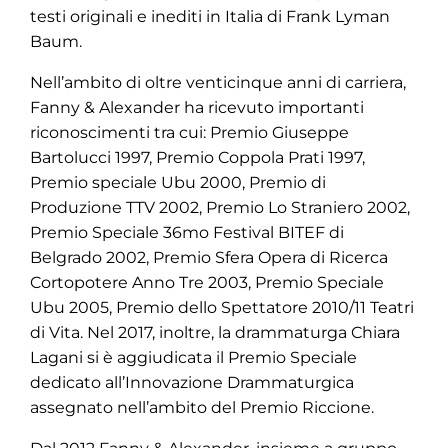
testi originali e inediti in Italia di Frank Lyman
Baum.
Nell’ambito di oltre venticinque anni di carriera,
Fanny & Alexander ha ricevuto importanti
riconoscimenti tra cui: Premio Giuseppe
Bartolucci 1997, Premio Coppola Prati 1997,
Premio speciale Ubu 2000, Premio di
Produzione TTV 2002, Premio Lo Straniero 2002,
Premio Speciale 36mo Festival BITEF di
Belgrado 2002, Premio Sfera Opera di Ricerca
Cortopotere Anno Tre 2003, Premio Speciale
Ubu 2005, Premio dello Spettatore 2010/11 Teatri
di Vita. Nel 2017, inoltre, la drammaturga Chiara
Lagani si è aggiudicata il Premio Speciale
dedicato all’Innovazione Drammaturgica
assegnato nell’ambito del Premio Riccione.