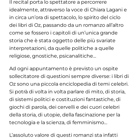
Il recital porta lo spettatore a percorrere
idealmente, attraverso la voce di Chiara Lagani e
in circa un’ora di spettacolo, lo spirito del ciclo
dei libri di Oz, passando da un romanzo all’altro
come se fossero i capitoli di un’unica grande
storia che è stata oggetto delle più svariate
interpretazioni, da quelle politiche a quelle
religiose, gnostiche, psicanalitiche…
Ad ogni appuntamento è previsto un ospite
sollecitatore di questioni sempre diverse: i libri di
Oz sono una piccola enciclopedia di temi celebri.
Si potrà di volta in volta parlare di mito, di storia,
di sistemi politici e costituzioni fantastiche, di
giochi di parola, dei cervelli e dei cuori celebri
della storia, di utopie, della fascinazione per la
tecnologia e la scienza, di femminismo…
L’assoluto valore di questi romanzi sta infatti