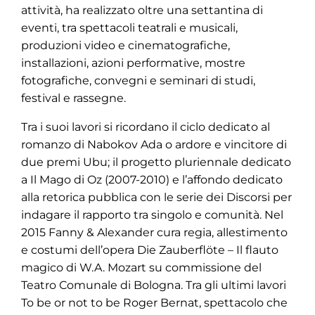
attività, ha realizzato oltre una settantina di
eventi, tra spettacoli teatrali e musicali,
produzioni video e cinematografiche,
installazioni, azioni performative, mostre
fotografiche, convegni e seminari di studi,
festival e rassegne.
Tra i suoi lavori si ricordano il ciclo dedicato al
romanzo di Nabokov Ada o ardore e vincitore di
due premi Ubu; il progetto pluriennale dedicato
a Il Mago di Oz (2007-2010) e l’affondo dedicato
alla retorica pubblica con le serie dei Discorsi per
indagare il rapporto tra singolo e comunità. Nel
2015 Fanny & Alexander cura regia, allestimento
e costumi dell’opera Die Zauberflöte – Il flauto
magico di W.A. Mozart su commissione del
Teatro Comunale di Bologna. Tra gli ultimi lavori
To be or not to be Roger Bernat, spettacolo che