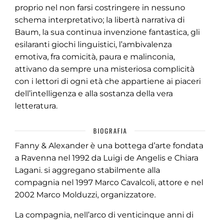
proprio nel non farsi costringere in nessuno
schema interpretativo; la libertà narrativa di
Baum, la sua continua invenzione fantastica, gli
esilaranti giochi linguistici, l’ambivalenza
emotiva, fra comicità, paura e malinconia,
attivano da sempre una misteriosa complicità
con i lettori di ogni età che appartiene ai piaceri
dell’intelligenza e alla sostanza della vera
letteratura.
BIOGRAFIA
Fanny & Alexander è una bottega d’arte fondata
a Ravenna nel 1992 da Luigi de Angelis e Chiara
Lagani. si aggregano stabilmente alla
compagnia nel 1997 Marco Cavalcoli, attore e nel
2002 Marco Molduzzi, organizzatore.
La compagnia, nell’arco di venticinque anni di