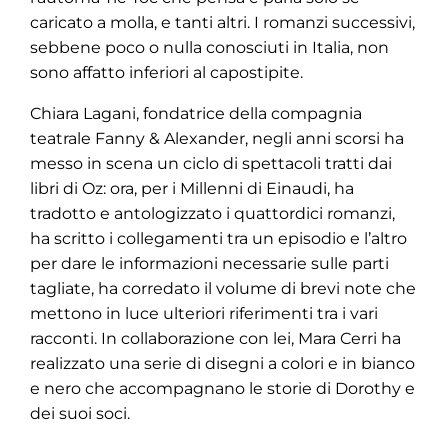
caricato a molla, e tanti altri. I romanzi successivi,
sebbene poco o nulla conosciuti in Italia, non
sono affatto inferiori al capostipite.
Chiara Lagani, fondatrice della compagnia
teatrale Fanny & Alexander, negli anni scorsi ha
messo in scena un ciclo di spettacoli tratti dai
libri di Oz: ora, per i Millenni di Einaudi, ha
tradotto e antologizzato i quattordici romanzi,
ha scritto i collegamenti tra un episodio e l’altro
per dare le informazioni necessarie sulle parti
tagliate, ha corredato il volume di brevi note che
mettono in luce ulteriori riferimenti tra i vari
racconti. In collaborazione con lei, Mara Cerri ha
realizzato una serie di disegni a colori e in bianco
e nero che accompagnano le storie di Dorothy e
dei suoi soci.