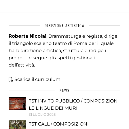
DIREZIONE ARTISTICA
Roberta Nicolai
, Drammaturga e regista, dirige
il triangolo scaleno teatro di Roma per il quale
ha la direzione artistica, struttura e redige i
progetti e segue gli aspetti gestionali
dell’attività.
Scarica il curriculum
NEWS
TST INVITO PUBBLICO / COMPOSIZIONI
LE LINGUE DEI MURI
31 LUGLIO 2026
TST CALL / COMPOSIZIONI