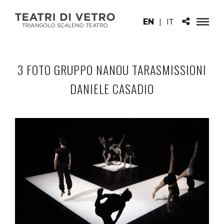
EN
|
IT
3 FOTO GRUPPO NANOU TARASMISSIONI
DANIELE CASADIO