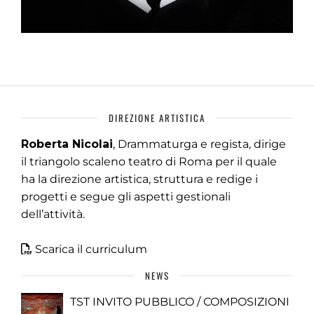
DIREZIONE ARTISTICA
Roberta Nicolai
, Drammaturga e regista, dirige
il triangolo scaleno teatro di Roma per il quale
ha la direzione artistica, struttura e redige i
progetti e segue gli aspetti gestionali
dell’attività.
Scarica il curriculum
NEWS
TST INVITO PUBBLICO / COMPOSIZIONI