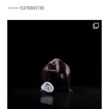
TEATRIDIVETRO