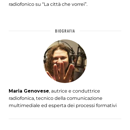
radiofonico su “La città che vorrei”.
BIOGRAFIA
Maria Genovese
, autrice e conduttrice
radiofonica, tecnico della comunicazione
multimediale ed esperta dei processi formativi