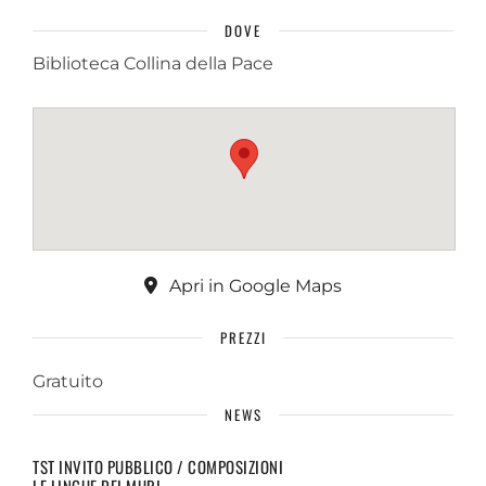
DOVE
Biblioteca Collina della Pace
Apri in Google Maps
PREZZI
Gratuito
NEWS
TST INVITO PUBBLICO / COMPOSIZIONI