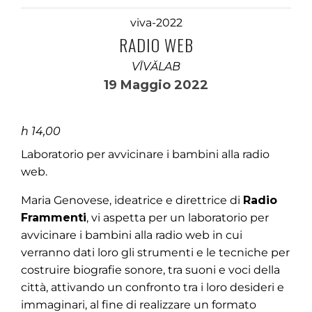
viva-2022
RADIO WEB
VĪVĂLAB
19 Maggio 2022
h 14,00
Laboratorio per avvicinare i bambini alla radio
web.
Maria Genovese, ideatrice e direttrice di
Radio
Frammenti
, vi aspetta per un laboratorio per
avvicinare i bambini alla radio web in cui
verranno dati loro gli strumenti e le tecniche per
costruire biografie sonore, tra suoni e voci della
città, attivando un confronto tra i loro desideri e
immaginari, al fine di realizzare un formato