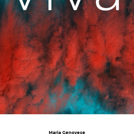
Maria Genovese