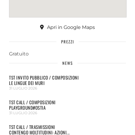
Apri in Google Maps
PREZZI
Gratuito
NEWS
TST INVITO PUBBLICO / COMPOSIZIONI
LE LINGUE DEI MURI
31 LUGLIO 2026
TST CALL / COMPOSIZIONI
PLAYGROUND#OSTIA
31 LUGLIO 2026
TST CALL / TRASMISSIONI
CONTENGO MOLTITUDINI: AZIONI...