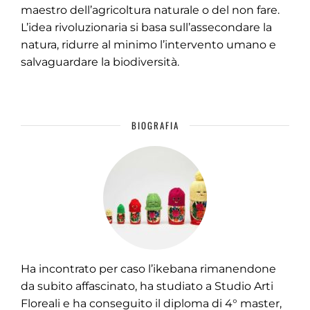
maestro dell’agricoltura naturale o del non fare.
L’idea rivoluzionaria si basa sull’assecondare la
natura, ridurre al minimo l’intervento umano e
salvaguardare la biodiversità.
BIOGRAFIA
Ha incontrato per caso l’ikebana rimanendone
da subito affascinato, ha studiato a Studio Arti
Floreali e ha conseguito il diploma di 4° master,