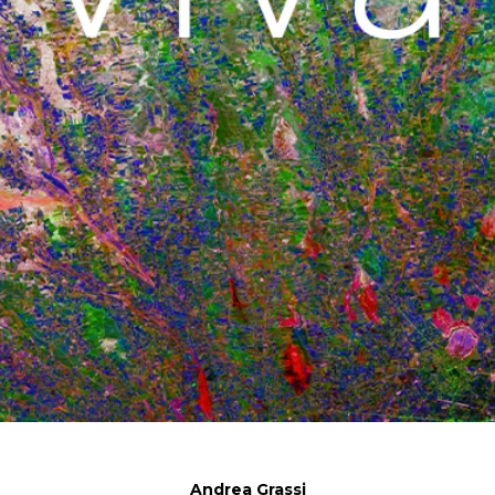
Andrea Grassi