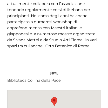
attualmente collabora con l’associazione
tenendo regolarmente corsi di ikebana per
principianti. Nel corso degli anni ha anche
partecipato a numerosi workshop di
approfondimento con Maestri italiani e
giapponesi e a numerose mostre organizzate
da Sivana Mattei e da Studio Arti Floreali in vari
spazi tra cui anche l’Orto Botanico di Roma.
DOVE
Biblioteca Collina della Pace