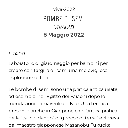
viva-2022
BOMBE DI SEMI
VĪVĂLAB
5 Maggio 2022
h 14,00
Laboratorio di giardinaggio per bambini per
creare con l’argilla e i semi una meravigliosa
esplosione di fiori.
Le bombe di semi sono una pratica antica usata,
ad esempio, nell’Egitto dei Faraoni dopo le
inondazioni primaverili del Nilo. Una tecnica
presente anche in Giappone con l’antica pratica
della “tsuchi dango” o “gnocco di terra ” e ripresa
dal maestro giapponese Masanobu Fukuoka,