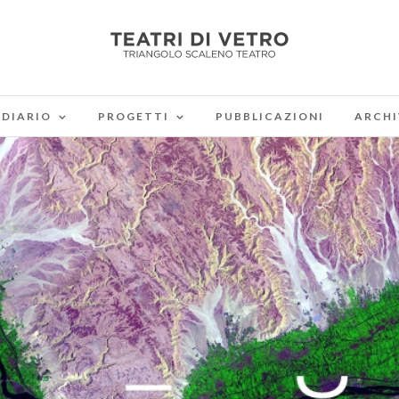
DIARIO
PROGETTI
PUBBLICAZIONI
ARCHI