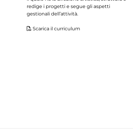
redige i progetti e segue gli aspetti
gestionali dell’attività.
Scarica il curriculum