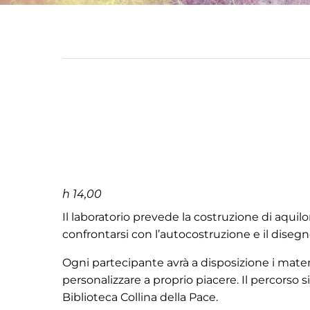
h 14,00
Il laboratorio prevede la costruzione di aquil
confrontarsi con l’autocostruzione e il disegn
Ogni partecipante avrà a disposizione i materi
personalizzare a proprio piacere. Il percorso s
Biblioteca Collina della Pace.