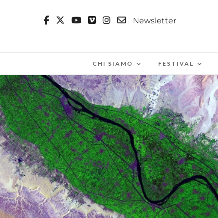
Newsletter
CHI SIAMO
FESTIVAL