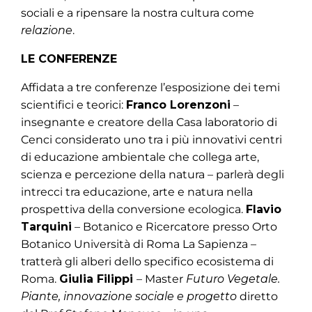
sociali e a ripensare la nostra cultura come
relazione
.
LE CONFERENZE
Affidata a tre conferenze l’esposizione dei temi
scientifici e teorici:
Franco Lorenzoni
–
insegnante e creatore della Casa laboratorio di
Cenci considerato uno tra i più innovativi centri
di educazione ambientale che collega arte,
scienza e percezione della natura – parlerà degli
intrecci tra educazione, arte e natura nella
prospettiva della conversione ecologica.
Flavio
Tarquini
– Botanico e Ricercatore presso Orto
Botanico Università di Roma La Sapienza –
tratterà gli alberi dello specifico ecosistema di
Roma.
Giulia Filippi
– Master
Futuro Vegetale.
Piante, innovazione sociale e progetto
diretto