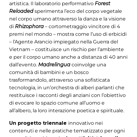
artistica. Il laboratorio performativo
Forest
Reloaded
sperimenta l’eco del corpo vegetale
nel corpo umano attraverso la danza e la visione
di
Rhizophora
– cortometraggio vincitore di 4
premi nel mondo – mostra come l’uso di erbicidi
– l’Agente Arancio impiegato nella Guerra del
Vietnam – costituisce un rischio per l’ambiente
e per il corpo umano anche a distanza di 40 anni
dall’evento.
Madrelingua
coinvolge una
comunità di bambini e un bosco
trasformandolo, attraverso una sofisticata
tecnologia, in un’orchestra di alberi parlanti che
restituisce i racconti degli anziani con l’obiettivo
di evocare lo spazio comune all’uomo e
all’albero, la loro interazione poetica e spirituale.
Un progetto triennale
innovativo nei
contenuti e nelle pratiche tematizzato per ogni