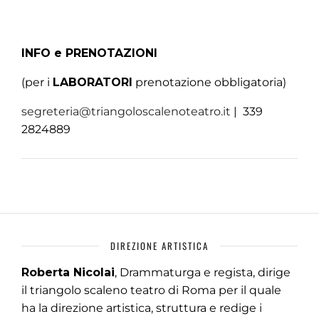
INFO e PRENOTAZIONI
(per i
LABORATORI
prenotazione obbligatoria)
segreteria@triangoloscalenoteatro.it
| 339
2824889
DIREZIONE ARTISTICA
Roberta Nicolai
, Drammaturga e regista, dirige
il triangolo scaleno teatro di Roma per il quale
ha la direzione artistica, struttura e redige i