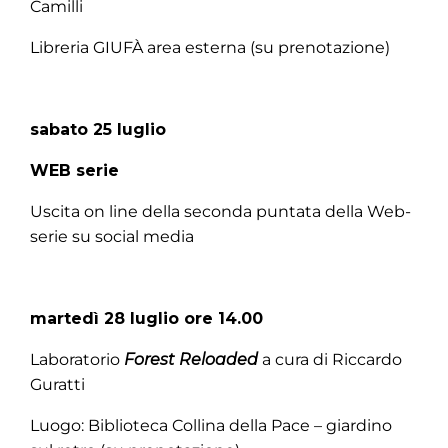
Camilli
Libreria GIUFÀ area esterna (su prenotazione)
sabato 25 luglio
WEB serie
Uscita on line della seconda puntata della Web-
serie su social media
martedì 28 luglio ore 14.00
Laboratorio
Forest Reloaded
a cura di Riccardo
Guratti
Luogo: Biblioteca Collina della Pace – giardino