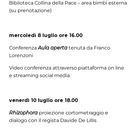
Biblioteca Collina della Pace – area bimbi esterna
(su prenotazione)
mercoledì 8 luglio ore 16.00
Conferenza
Aula aperta
tenuta da Franco
Lorenzoni
Video conferenza attraverso piattaforma on line
e streaming social media
venerdì 10 luglio ore 18.00
Rhizophora
proiezione cortometraggio e
dialogo con il regista Davide De Lillis