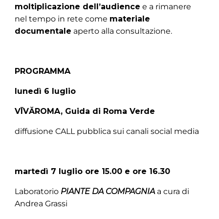
moltiplicazione dell’audience
e a rimanere
nel tempo in rete come
materiale
documentale
aperto alla consultazione.
PROGRAMMA
lunedì 6 luglio
VĪVĂROMA, Guida di Roma Verde
diffusione CALL pubblica sui canali social media
martedì 7 luglio ore 15.00 e ore 16.30
Laboratorio
PIANTE DA COMPAGNIA
a cura di
Andrea Grassi