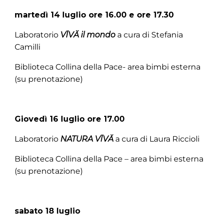
martedì 14 luglio ore 16.00 e ore 17.30
Laboratorio
VĪVĂ il mondo
a cura di Stefania
Camilli
Biblioteca Collina della Pace- area bimbi esterna
(su prenotazione)
Giovedì 16 luglio ore 17.00
Laboratorio
NATURA VĪVĂ
a cura di Laura Riccioli
Biblioteca Collina della Pace – area bimbi esterna
(su prenotazione)
sabato 18 luglio