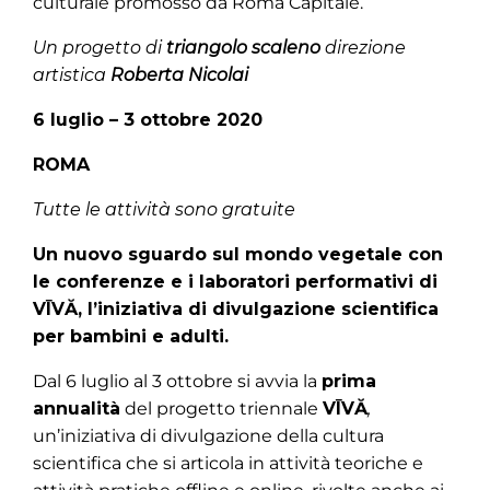
culturale promosso da Roma Capitale.
Un progetto di
triangolo scaleno
direzione
artistica
Roberta Nicolai
6 luglio – 3 ottobre 2020
ROMA
Tutte le attività sono gratuite
Un nuovo sguardo sul mondo vegetale con
le conferenze e i laboratori performativi di
VĪVĂ, l’iniziativa di divulgazione scientifica
per bambini e adulti.
Dal 6 luglio al 3 ottobre si avvia la
prima
annualità
del progetto triennale
VĪVĂ
,
un’iniziativa di divulgazione della cultura
scientifica che si articola in attività teoriche e