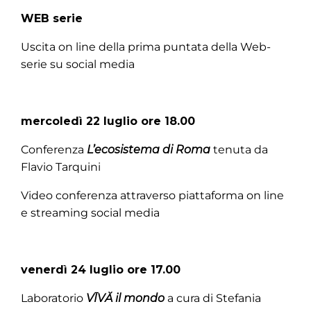
WEB serie
Uscita on line della prima puntata della Web-
serie su social media
mercoledì 22 luglio ore 18.00
Conferenza
L’ecosistema di Roma
tenuta da
Flavio Tarquini
Video conferenza attraverso piattaforma on line
e streaming social media
venerdì 24 luglio ore 17.00
Laboratorio
VĪVĂ il mondo
a cura di Stefania