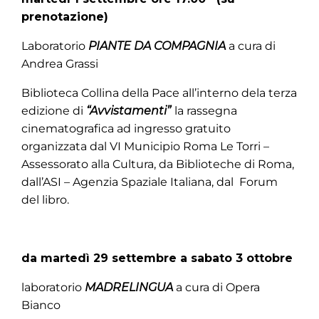
prenotazione)
Laboratorio
PIANTE DA COMPAGNIA
a cura di
Andrea Grassi
Biblioteca Collina della Pace all’interno dela terza
edizione di
“Avvistamenti”
la rassegna
cinematografica ad ingresso gratuito
organizzata dal VI Municipio Roma Le Torri –
Assessorato alla Cultura, da Biblioteche di Roma,
dall’ASI – Agenzia Spaziale Italiana, dal Forum
del libro.
da martedì 29 settembre a sabato 3 ottobre
laboratorio
MADRELINGUA
a cura di Opera
Bianco