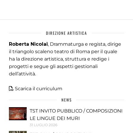
DIREZIONE ARTISTICA
Roberta Nicolai
, Drammaturga e regista, dirige
il triangolo scaleno teatro di Roma per il quale
ha la direzione artistica, struttura e redige i
progetti e segue gli aspetti gestionali
dell’attività.
Scarica il curriculum
NEWS
TST INVITO PUBBLICO / COMPOSIZIONI
LE LINGUE DEI MURI
31 LUGLIO 2026