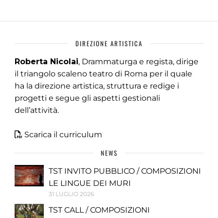
DIREZIONE ARTISTICA
Roberta Nicolai
, Drammaturga e regista, dirige
il triangolo scaleno teatro di Roma per il quale
ha la direzione artistica, struttura e redige i
progetti e segue gli aspetti gestionali
dell’attività.
Scarica il curriculum
NEWS
TST INVITO PUBBLICO / COMPOSIZIONI
LE LINGUE DEI MURI
31 LUGLIO 2026
TST CALL / COMPOSIZIONI