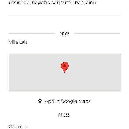
uscire dal negozio con tutti i bambini?
DOVE
Villa Lais
Apri in Google Maps
PREZZI
Gratuito