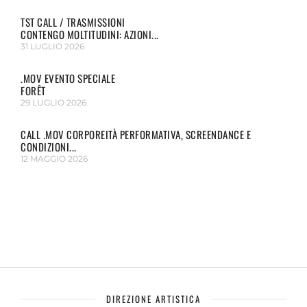
TST CALL / TRASMISSIONI
CONTENGO MOLTITUDINI: AZIONI...
31 LUGLIO 2026
.MOV EVENTO SPECIALE
FORÊT
29 LUGLIO 2026
CALL .MOV CORPOREITÀ PERFORMATIVA, SCREENDANCE E
CONDIZIONI...
12 MAGGIO 2026
DIREZIONE ARTISTICA