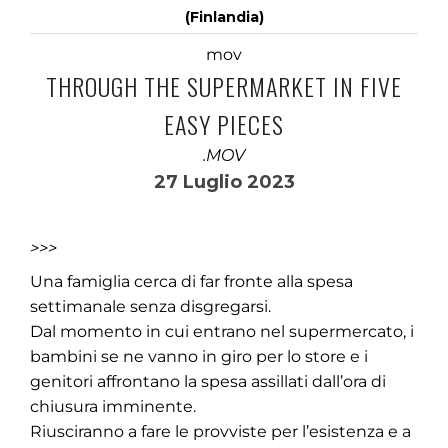
(Finlandia)
mov
THROUGH THE SUPERMARKET IN FIVE
EASY PIECES
.MOV
27 Luglio 2023
>>>
Una famiglia cerca di far fronte alla spesa
settimanale senza disgregarsi.
Dal momento in cui entrano nel supermercato, i
bambini se ne vanno in giro per lo store e i
genitori affrontano la spesa assillati dall’ora di
chiusura imminente.
Riusciranno a fare le provviste per l’esistenza e a