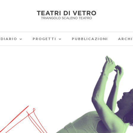
DIARIO
PROGETTI
PUBBLICAZIONI
ARCHI