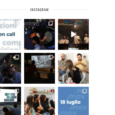
INSTAGRAM