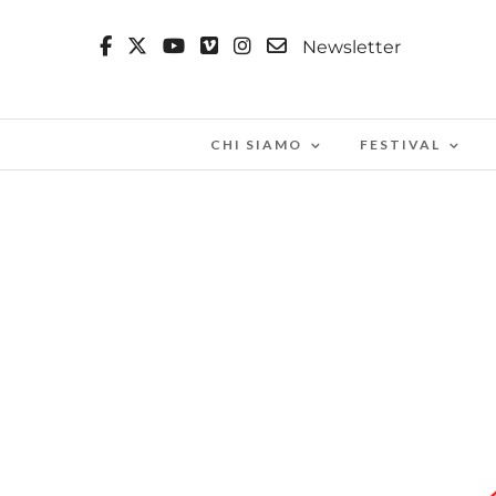
Newsletter
CHI SIAMO
FESTIVAL