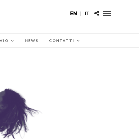
EN
|
IT
VIO
NEWS
CONTATTI