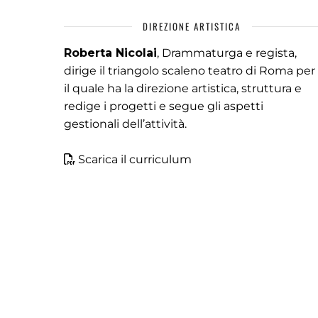
DIREZIONE ARTISTICA
Roberta Nicolai
, Drammaturga e regista,
dirige il triangolo scaleno teatro di Roma per
il quale ha la direzione artistica, struttura e
redige i progetti e segue gli aspetti
gestionali dell’attività.
Scarica il curriculum