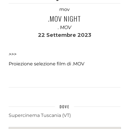
mov
.MOV NIGHT
. MOV
22 Settembre 2023
>>>
Proiezione selezione film di .MOV
DOVE
Supercinema Tuscania (VT)