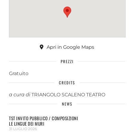
Apri in Google Maps
PREZZI
Gratuito
CREDITS
a cura di
TRIANGOLO SCALENO TEATRO
NEWS
TST INVITO PUBBLICO / COMPOSIZIONI
LE LINGUE DEI MURI
31 LUGLIO 2026