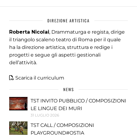
DIREZIONE ARTISTICA
Roberta Nicolai
, Drammaturga e regista, dirige
il triangolo scaleno teatro di Roma per il quale
ha la direzione artistica, struttura e redige i
progetti e segue gli aspetti gestionali
dell’attività.
Scarica il curriculum
NEWS
TST INVITO PUBBLICO / COMPOSIZIONI
LE LINGUE DEI MURI
31 LUGLIO 2026
TST CALL / COMPOSIZIONI
PLAYGROUND#OSTIA