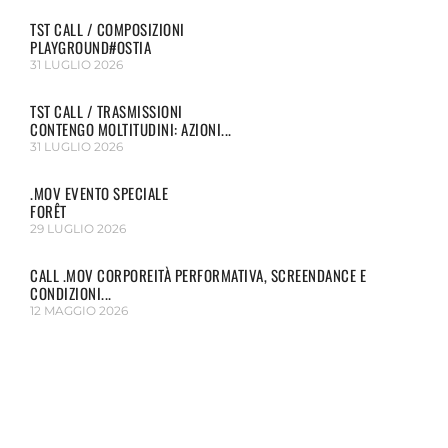
TST CALL / COMPOSIZIONI
PLAYGROUND#OSTIA
31 LUGLIO 2026
TST CALL / TRASMISSIONI
CONTENGO MOLTITUDINI: AZIONI...
31 LUGLIO 2026
.MOV EVENTO SPECIALE
FORÊT
29 LUGLIO 2026
CALL .MOV CORPOREITÀ PERFORMATIVA, SCREENDANCE E
CONDIZIONI...
12 MAGGIO 2026