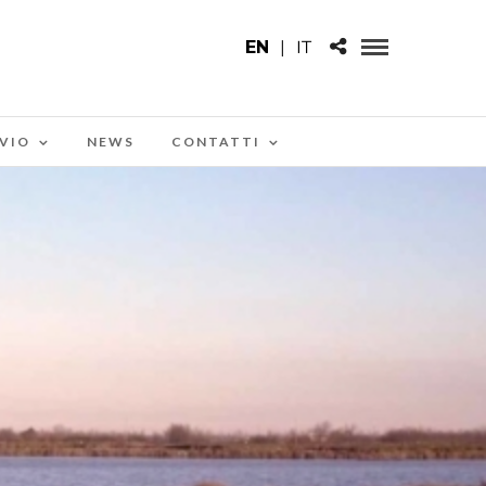
EN
|
IT
VIO
NEWS
CONTATTI