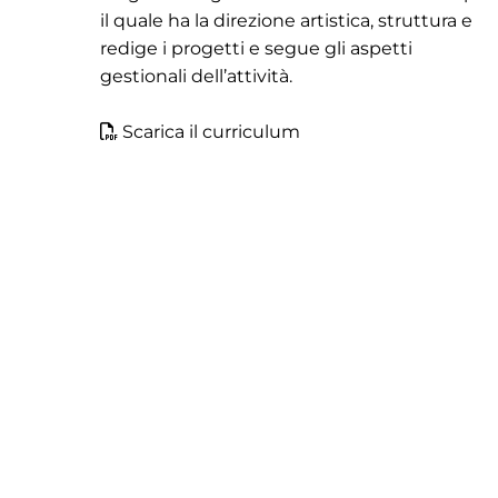
il quale ha la direzione artistica, struttura e
redige i progetti e segue gli aspetti
gestionali dell’attività.
Scarica il curriculum