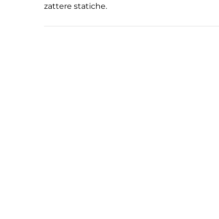
zattere statiche.