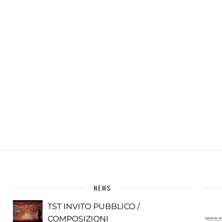
NEWS
TST INVITO PUBBLICO /
COMPOSIZIONI