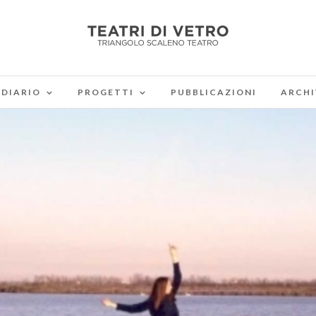
DIARIO
PROGETTI
PUBBLICAZIONI
ARCHI