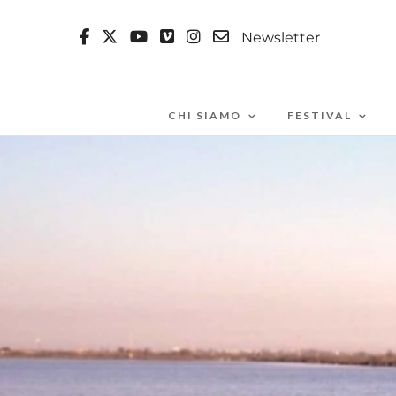
Newsletter
CHI SIAMO
FESTIVAL