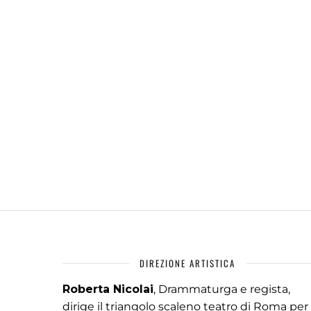
DIREZIONE ARTISTICA
Roberta Nicolai
, Drammaturga e regista,
dirige il triangolo scaleno teatro di Roma per