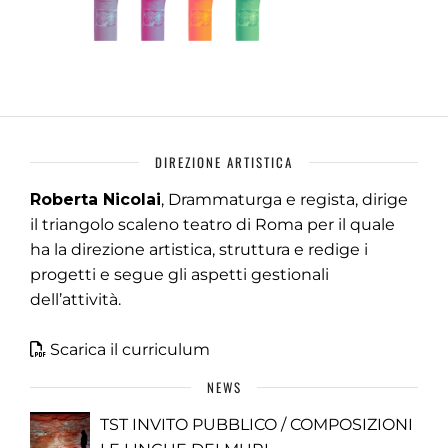
DIREZIONE ARTISTICA
Roberta Nicolai
, Drammaturga e regista, dirige
il triangolo scaleno teatro di Roma per il quale
ha la direzione artistica, struttura e redige i
progetti e segue gli aspetti gestionali
dell’attività.
Scarica il curriculum
NEWS
TST INVITO PUBBLICO / COMPOSIZIONI