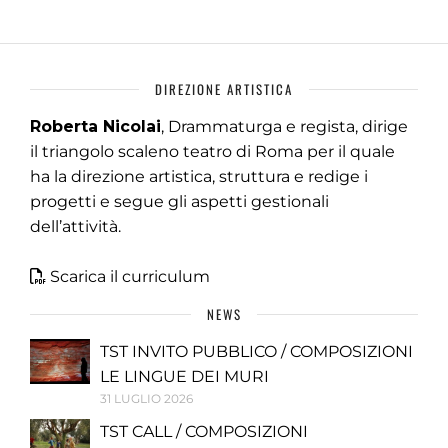
DIREZIONE ARTISTICA
Roberta Nicolai
, Drammaturga e regista, dirige
il triangolo scaleno teatro di Roma per il quale
ha la direzione artistica, struttura e redige i
progetti e segue gli aspetti gestionali
dell’attività.
Scarica il curriculum
NEWS
TST INVITO PUBBLICO / COMPOSIZIONI
LE LINGUE DEI MURI
31 LUGLIO 2026
TST CALL / COMPOSIZIONI