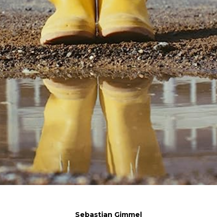
Sebastian Gimmel