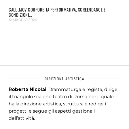
CALL .MOV CORPOREITÀ PERFORMATIVA, SCREENDANCE E
CONDIZIONI...
12 MAGGIO 2026
DIREZIONE ARTISTICA
Roberta Nicolai
, Drammaturga e regista, dirige
il triangolo scaleno teatro di Roma per il quale
ha la direzione artistica, struttura e redige i
progetti e segue gli aspetti gestionali
dell’attività.