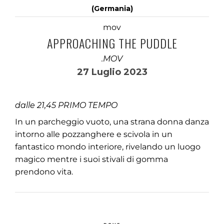
(Germania)
mov
APPROACHING THE PUDDLE
.MOV
27 Luglio 2023
dalle 21,45 PRIMO TEMPO
In un parcheggio vuoto, una strana donna danza
intorno alle pozzanghere e scivola in un
fantastico mondo interiore, rivelando un luogo
magico mentre i suoi stivali di gomma
prendono vita.