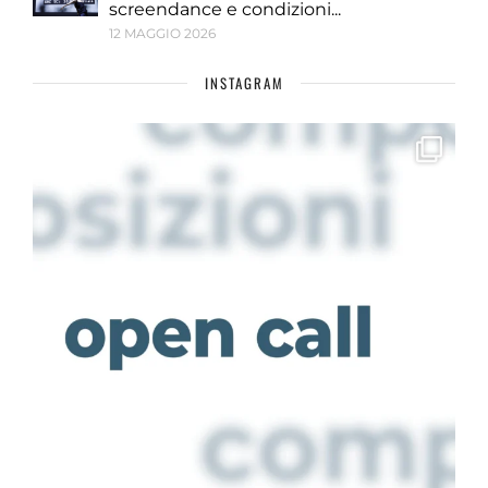
screendance e condizioni...
12 MAGGIO 2026
INSTAGRAM