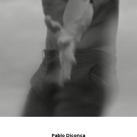
Pablo Diconca