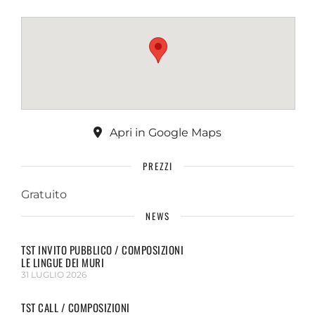
Apri in Google Maps
PREZZI
Gratuito
NEWS
TST INVITO PUBBLICO / COMPOSIZIONI
LE LINGUE DEI MURI
31 LUGLIO 2026
TST CALL / COMPOSIZIONI