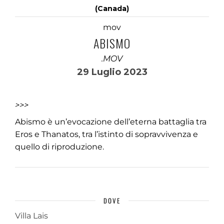
(Canada)
mov
ABISMO
.MOV
29 Luglio 2023
>>>
Abismo è un’evocazione dell’eterna battaglia tra
Eros e Thanatos, tra l’istinto di sopravvivenza e
quello di riproduzione.
DOVE
Villa Lais