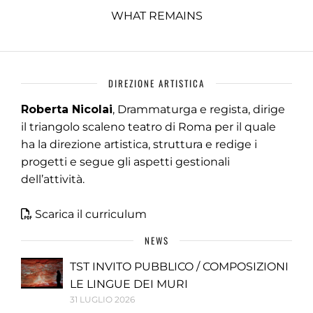
WHAT REMAINS
DIREZIONE ARTISTICA
Roberta Nicolai
, Drammaturga e regista, dirige
il triangolo scaleno teatro di Roma per il quale
ha la direzione artistica, struttura e redige i
progetti e segue gli aspetti gestionali
dell’attività.
Scarica il curriculum
NEWS
TST INVITO PUBBLICO / COMPOSIZIONI
LE LINGUE DEI MURI
31 LUGLIO 2026