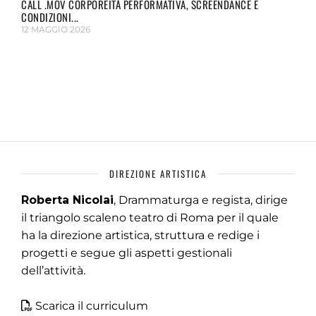
CALL .MOV CORPOREITÀ PERFORMATIVA, SCREENDANCE E
CONDIZIONI...
12 MAGGIO 2026
DIREZIONE ARTISTICA
Roberta Nicolai
, Drammaturga e regista, dirige
il triangolo scaleno teatro di Roma per il quale
ha la direzione artistica, struttura e redige i
progetti e segue gli aspetti gestionali
dell’attività.
Scarica il curriculum