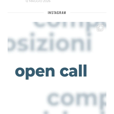
12 MAGGIO 2026
INSTAGRAM