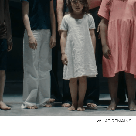
WHAT REMAINS