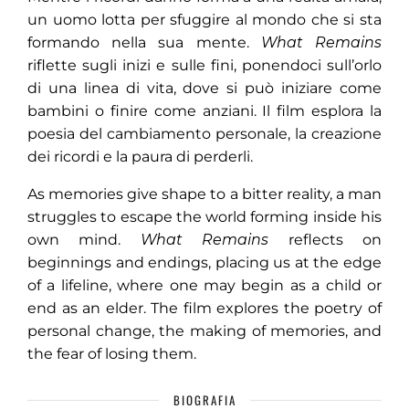
un uomo lotta per sfuggire al mondo che si sta
formando nella sua mente.
What Remains
riflette sugli inizi e sulle fini, ponendoci sull’orlo
di una linea di vita, dove si può iniziare come
bambini o finire come anziani. Il film esplora la
poesia del cambiamento personale, la creazione
dei ricordi e la paura di perderli.
As memories give shape to a bitter reality, a man
struggles to escape the world forming inside his
own mind.
What Remains
reflects on
beginnings and endings, placing us at the edge
of a lifeline, where one may begin as a child or
end as an elder. The film explores the poetry of
personal change, the making of memories, and
the fear of losing them.
BIOGRAFIA