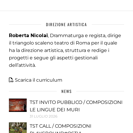
DIREZIONE ARTISTICA
Roberta Nicolai
, Drammaturga e regista, dirige
il triangolo scaleno teatro di Roma per il quale
ha la direzione artistica, struttura e redige i
progetti e segue gli aspetti gestionali
dell’attività.
Scarica il curriculum
NEWS
TST INVITO PUBBLICO / COMPOSIZIONI
LE LINGUE DEI MURI
31 LUGLIO 2026
TST CALL / COMPOSIZIONI