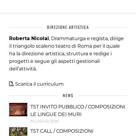
DIREZIONE ARTISTICA
Roberta Nicolai
, Drammaturga e regista, dirige
il triangolo scaleno teatro di Roma per il quale
ha la direzione artistica, struttura e redige i
progetti e segue gli aspetti gestionali
dell’attività.
Scarica il curriculum
NEWS
TST INVITO PUBBLICO / COMPOSIZIONI
LE LINGUE DEI MURI
31 LUGLIO 2026
TST CALL / COMPOSIZIONI