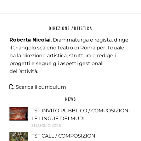
DIREZIONE ARTISTICA
Roberta Nicolai
, Drammaturga e regista, dirige
il triangolo scaleno teatro di Roma per il quale
ha la direzione artistica, struttura e redige i
progetti e segue gli aspetti gestionali
dell’attività.
Scarica il curriculum
NEWS
TST INVITO PUBBLICO / COMPOSIZIONI
LE LINGUE DEI MURI
31 LUGLIO 2026
TST CALL / COMPOSIZIONI