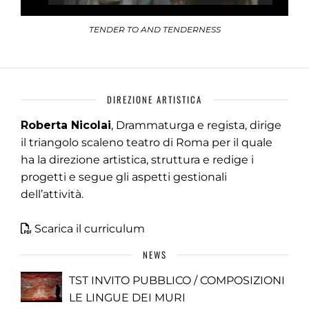
TENDER TO AND TENDERNESS
DIREZIONE ARTISTICA
Roberta Nicolai
, Drammaturga e regista, dirige
il triangolo scaleno teatro di Roma per il quale
ha la direzione artistica, struttura e redige i
progetti e segue gli aspetti gestionali
dell’attività.
Scarica il curriculum
NEWS
TST INVITO PUBBLICO / COMPOSIZIONI
LE LINGUE DEI MURI