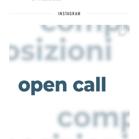
INSTAGRAM