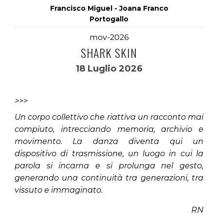
Francisco Miguel - Joana Franco
Portogallo
mov-2026
SHARK SKIN
18 Luglio 2026
>>>
Un corpo collettivo che riattiva un racconto mai
compiuto, intrecciando memoria, archivio e
movimento. La danza diventa qui un
dispositivo di trasmissione, un luogo in cui la
parola si incarna e si prolunga nel gesto,
generando una continuità tra generazioni, tra
vissuto e immaginato.
RN