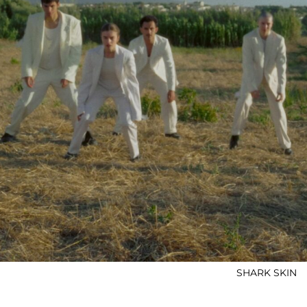
SHARK SKIN