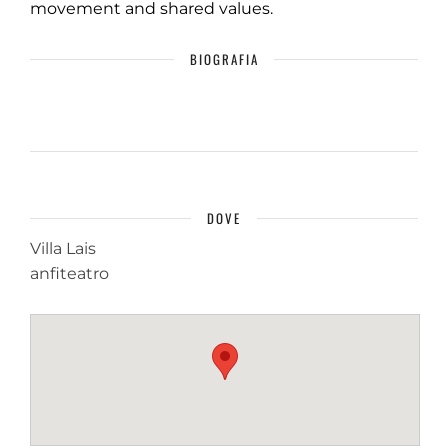
movement and shared values.
BIOGRAFIA
DOVE
Villa Lais
anfiteatro