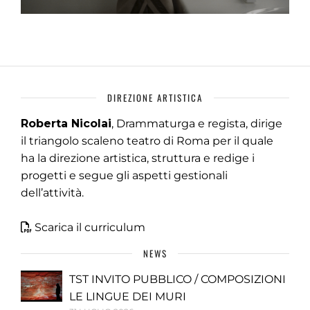
DIREZIONE ARTISTICA
Roberta Nicolai
, Drammaturga e regista, dirige
il triangolo scaleno teatro di Roma per il quale
ha la direzione artistica, struttura e redige i
progetti e segue gli aspetti gestionali
dell’attività.
Scarica il curriculum
NEWS
TST INVITO PUBBLICO / COMPOSIZIONI
LE LINGUE DEI MURI