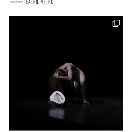
TEATRIDIVETRO