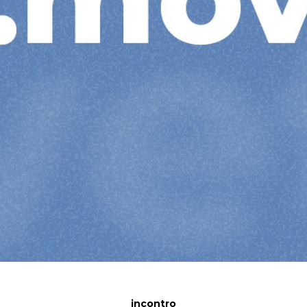
incontro