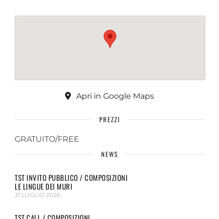
Apri in Google Maps
PREZZI
GRATUITO/FREE
NEWS
TST INVITO PUBBLICO / COMPOSIZIONI
LE LINGUE DEI MURI
31 LUGLIO 2026
TST CALL / COMPOSIZIONI