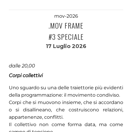
mov-2026
.MOV FRAME
#3 SPECIALE
17 Luglio 2026
dalle 20,00
Corpi collettivi
Uno sguardo su una delle traiettorie più evidenti
della programmazione: il movimento condiviso.
Corpi che si muovono insieme, che si accordano
o si disallineano, che costruiscono relazioni,
appartenenze, conflitti.
Il collettivo non come forma data, ma come
campo di tensione.