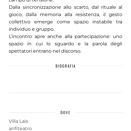
Dalla sincronizzazione allo scarto, dal rituale al
gioco, dalla memoria alla resistenza, il gesto
collettivo emerge come spazio instabile tra
individuo e gruppo.
L’incontro apre anche alla partecipazione: uno
spazio in cui lo sguardo e la parola degli
spettatori entrano nel discorso.
BIOGRAFIA
DOVE
Villa Lais
anfiteatro