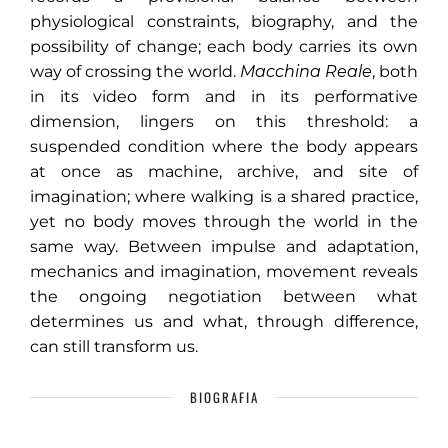
physiological constraints, biography, and the
possibility of change; each body carries its own
way of crossing the world.
Macchina Reale
, both
in its video form and in its performative
dimension, lingers on this threshold: a
suspended condition where the body appears
at once as machine, archive, and site of
imagination; where walking is a shared practice,
yet no body moves through the world in the
same way. Between impulse and adaptation,
mechanics and imagination, movement reveals
the ongoing negotiation between what
determines us and what, through difference,
can still transform us.
BIOGRAFIA