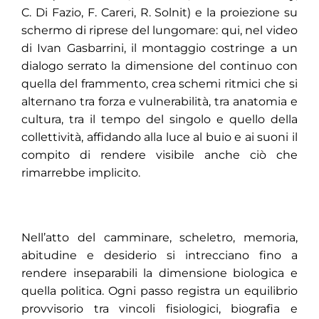
C. Di Fazio, F. Careri, R. Solnit) e la proiezione su
schermo di riprese del lungomare: qui, nel video
di Ivan Gasbarrini, il montaggio costringe a un
dialogo serrato la dimensione del continuo con
quella del frammento, crea schemi ritmici che si
alternano tra forza e vulnerabilità, tra anatomia e
cultura, tra il tempo del singolo e quello della
collettività, affidando alla luce al buio e ai suoni il
compito di rendere visibile anche ciò che
rimarrebbe implicito.
Nell’atto del camminare, scheletro, memoria,
abitudine e desiderio si intrecciano fino a
rendere inseparabili la dimensione biologica e
quella politica. Ogni passo registra un equilibrio
provvisorio tra vincoli fisiologici, biografia e