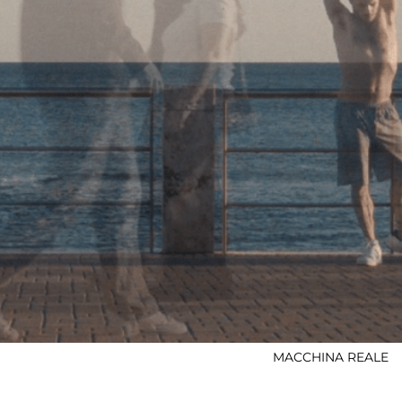
MACCHINA REALE