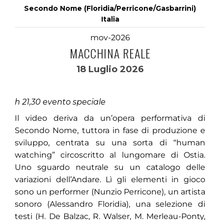
Secondo Nome (Floridia/Perricone/Gasbarrini)
Italia
mov-2026
MACCHINA REALE
18 Luglio 2026
h 21,30 evento speciale
Il video deriva da un’opera performativa di
Secondo Nome, tuttora in fase di produzione e
sviluppo, centrata su una sorta di “human
watching” circoscritto al lungomare di Ostia.
Uno sguardo neutrale su un catalogo delle
variazioni dell’Andare. Lì gli elementi in gioco
sono un performer (Nunzio Perricone), un artista
sonoro (Alessandro Floridia), una selezione di
testi (H. De Balzac, R. Walser, M. Merleau-Ponty,