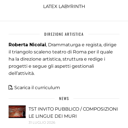
LATEX LABYRINTH
DIREZIONE ARTISTICA
Roberta Nicolai
, Drammaturga e regista, dirige
il triangolo scaleno teatro di Roma per il quale
ha la direzione artistica, struttura e redige i
progetti e segue gli aspetti gestionali
dell’attività.
Scarica il curriculum
NEWS
TST INVITO PUBBLICO / COMPOSIZIONI
LE LINGUE DEI MURI
31 LUGLIO 2026